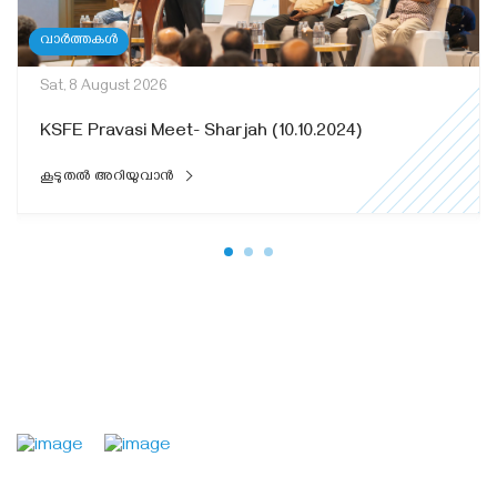
വാർത്തകൾ
Sat, 8 August 2026
KSFE Pravasi Meet- Sharjah (10.10.2024)
കൂടുതൽ അറിയുവാൻ
: