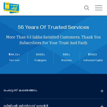
56 Years Of Trusted Services
More Than 63 lakhs Satisfied Customers, Thank You
Subscribers For Your Trust And Faith
₹114K Cr+
9000+
680+
₹250Cr
Turn over
Employees
Branches
Authorized Capital
പെട്ടെന്ന് കണ്ടെത്താം
ഡിജിറ്റൽ ബിസിനസ് സെന്റർ