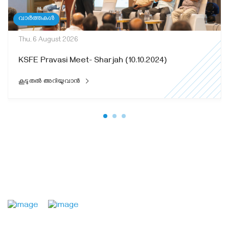
വാർത്തകൾ
Thu, 6 August 2026
KSFE Pravasi Meet- Sharjah (10.10.2024)
കൂടുതൽ അറിയുവാൻ
: