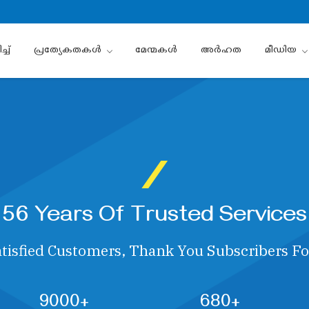
്ച്
പ്രത്യേകതകൾ
മേന്മകൾ
അർഹത
മീഡിയ
56 Years Of Trusted Services
tisfied Customers, Thank You Subscribers Fo
9000+
680+