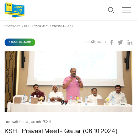
വാർത്തകൾ
KSFE Pravasi Meet- Qatar (06.10.2024)
പങ്കിടുക :
വാർത്തകൾ
ഞായർ, 6 ഒക്ടോബർ 2024
KSFE Pravasi Meet- Qatar (06.10.2024)