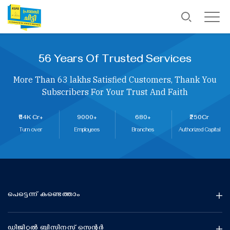
56 Years Of Trusted Services
More Than 63 lakhs Satisfied Customers, Thank You
Subscribers For Your Trust And Faith
₹114K Cr+
9000+
680+
₹250Cr
Turn over
Employees
Branches
Authorized Capital
പെട്ടെന്ന് കണ്ടെത്താം
ഡിജിറ്റൽ ബിസിനസ് സെന്റർ