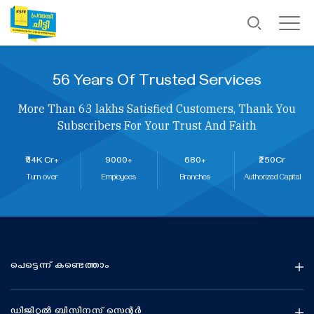
56 Years Of Trusted Services
More Than 63 lakhs Satisfied Customers, Thank You
Subscribers For Your Trust And Faith
₹114K Cr+
9000+
680+
₹250Cr
Turn over
Employees
Branches
Authorized Capital
പെട്ടെന്ന് കണ്ടെത്താം
ഡിജിറ്റൽ ബിസിനസ് സെന്റർ