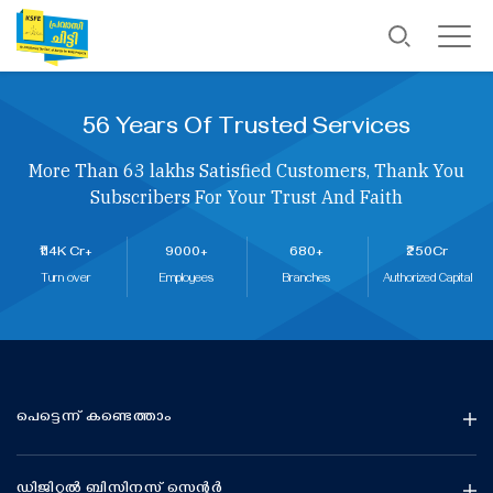
56 Years Of Trusted Services
More Than 63 lakhs Satisfied Customers, Thank You
Subscribers For Your Trust And Faith
₹114K Cr+
9000+
680+
₹250Cr
Turn over
Employees
Branches
Authorized Capital
പെട്ടെന്ന് കണ്ടെത്താം
ഡിജിറ്റൽ ബിസിനസ് സെന്റർ