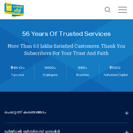
56 Years Of Trusted Services
More Than 63 lakhs Satisfied Customers, Thank You
Subscribers For Your Trust And Faith
₹114K Cr+
9000+
680+
₹250Cr
Turn over
Employees
Branches
Authorized Capital
പെട്ടെന്ന് കണ്ടെത്താം
ഡിജിറ്റൽ ബിസിനസ് സെന്റർ