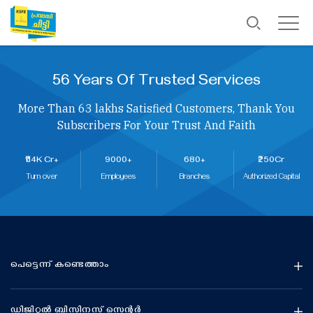
56 Years Of Trusted Services
More Than 63 lakhs Satisfied Customers, Thank You
Subscribers For Your Trust And Faith
₹114K Cr+
9000+
680+
₹250Cr
Turn over
Employees
Branches
Authorized Capital
പെട്ടെന്ന് കണ്ടെത്താം
ഡിജിറ്റൽ ബിസിനസ് സെന്റർ