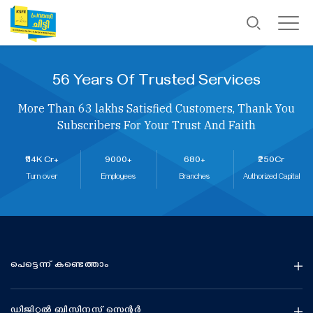
56 Years Of Trusted Services
More Than 63 lakhs Satisfied Customers, Thank You
Subscribers For Your Trust And Faith
₹114K Cr+
9000+
680+
₹250Cr
Turn over
Employees
Branches
Authorized Capital
പെട്ടെന്ന് കണ്ടെത്താം
ഡിജിറ്റൽ ബിസിനസ് സെന്റർ