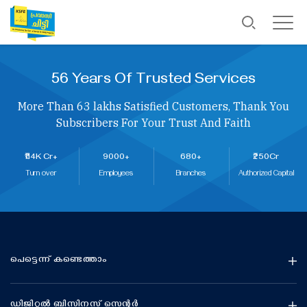
56 Years Of Trusted Services
More Than 63 lakhs Satisfied Customers, Thank You
Subscribers For Your Trust And Faith
₹114K Cr+
9000+
680+
₹250Cr
Turn over
Employees
Branches
Authorized Capital
പെട്ടെന്ന് കണ്ടെത്താം
ഡിജിറ്റൽ ബിസിനസ് സെന്റർ