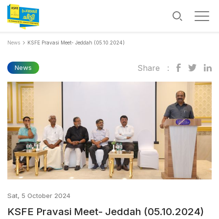
News
KSFE Pravasi Meet- Jeddah (05.10.2024)
Share :
News
Sat, 5 October 2024
KSFE Pravasi Meet- Jeddah (05.10.2024)